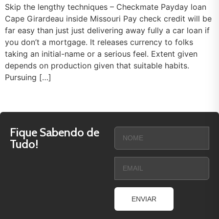
Skip the lengthy techniques – Checkmate Payday loan
Cape Girardeau inside Missouri Pay check credit will be
far easy than just just delivering away fully a car loan if
you don’t a mortgage. It releases currency to folks
taking an initial-name or a serious feel. Extent given
depends on production given that suitable habits.
Pursuing […]
Fique Sabendo de
Tudo!
ENVIAR