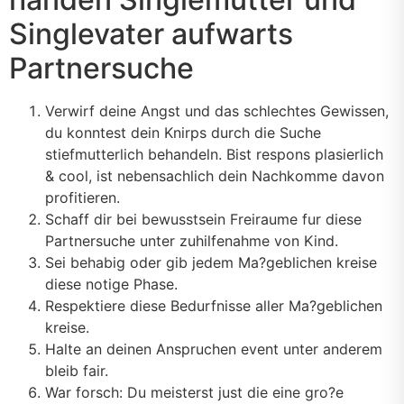
Singlevater aufwarts
Partnersuche
Verwirf deine Angst und das schlechtes Gewissen,
du konntest dein Knirps durch die Suche
stiefmutterlich behandeln. Bist respons plasierlich
& cool, ist nebensachlich dein Nachkomme davon
profitieren.
Schaff dir bei bewusstsein Freiraume fur diese
Partnersuche unter zuhilfenahme von Kind.
Sei behabig oder gib jedem Ma?geblichen kreise
diese notige Phase.
Respektiere diese Bedurfnisse aller Ma?geblichen
kreise.
Halte an deinen Anspruchen event unter anderem
bleib fair.
War forsch: Du meisterst just die eine gro?e