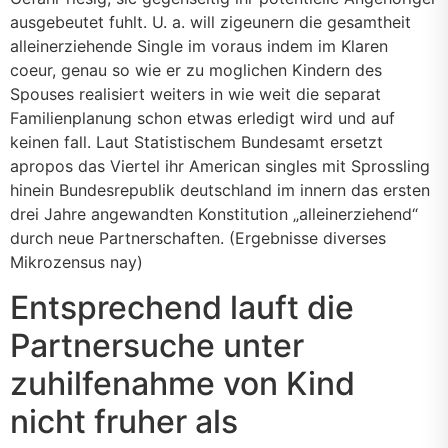
ausgebeutet fuhlt. U. a. will zigeunern die gesamtheit
alleinerziehende Single im voraus indem im Klaren
coeur, genau so wie er zu moglichen Kindern des
Spouses realisiert weiters in wie weit die separat
Familienplanung schon etwas erledigt wird und auf
keinen fall. Laut Statistischem Bundesamt ersetzt
apropos das Viertel ihr American singles mit Sprossling
hinein Bundesrepublik deutschland im innern das ersten
drei Jahre angewandten Konstitution „alleinerziehend“
durch neue Partnerschaften. (Ergebnisse diverses
Mikrozensus nay)
Entsprechend lauft die
Partnersuche unter
zuhilfenahme von Kind
nicht fruher als