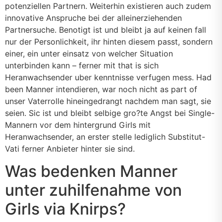
potenziellen Partnern.
Weiterhin existieren auch zudem
innovative Anspruche bei der alleinerziehenden
Partnersuche. Benotigt ist und bleibt ja auf keinen fall
nur der Personlichkeit, ihr hinten diesem passt, sondern
einer, ein unter einsatz von welcher Situation
unterbinden kann – ferner mit that is sich
Heranwachsender uber kenntnisse verfugen mess. Had
been Manner intendieren, war noch nicht as part of
unser Vaterrolle hineingedrangt nachdem man sagt, sie
seien. Sic ist und bleibt selbige gro?te Angst bei Single-
Mannern vor dem hintergrund Girls mit
Heranwachsender, an erster stelle lediglich Substitut-
Vati ferner Anbieter hinter sie sind.
Was bedenken Manner
unter zuhilfenahme von
Girls via Knirps?