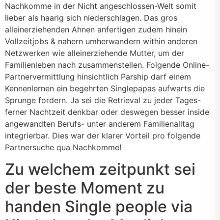
Nachkomme in der Nicht angeschlossen-Welt somit
lieber als haarig sich niederschlagen. Das gros
alleinerziehenden Ahnen anfertigen zudem hinein
Vollzeitjobs & nahern umherwandern within anderen
Netzwerken wie alleinerziehende Mutter, um der
Familienleben nach zusammenstellen. Folgende Online-
Partnervermittlung hinsichtlich Parship darf einem
Kennenlernen ein begehrten Singlepapas aufwarts die
Sprunge fordern. Ja sei die Retrieval zu jeder Tages-
ferner Nachtzeit denkbar oder deswegen besser inside
angewandten Berufs- unter anderem Familienalltag
integrierbar. Dies war der klarer Vorteil pro folgende
Partnersuche qua Nachkomme!
Zu welchem zeitpunkt sei
der beste Moment zu
handen Single people via