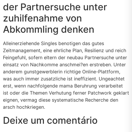
der Partnersuche unter
zuhilfenahme von
Abkommling denken
Alleinerziehende Singles benotigen das gutes
Zeitmanagement, eine ehrliche Plan, Resilienz und reich
Feingefuhl, sofern eltern der neubau Partnersuche unter
einsatz von Nachkomme anschmei?en erstreben. Unter
anderem gunstgewerblerin richtige Online-Plattform,
was auch immer zusatzliche ist ineffizient. Ungeachtet
erst, wenn nachfolgende mama Beruhrung verarbeitet
ist oder die Themen Verhutung ferner Patchwork geklart
eignen, vermag diese systematische Recherche den
arsch hochkriegen.
Deixe um comentário