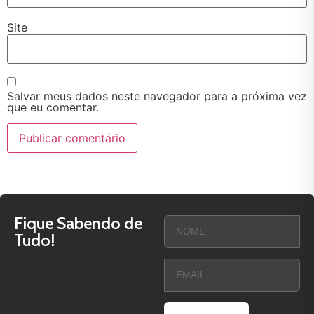
Site
Salvar meus dados neste navegador para a próxima vez
que eu comentar.
Fique Sabendo de
Tudo!