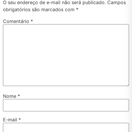
O seu endereço de e-mail não será publicado.
Campos
obrigatórios são marcados com
*
Comentário
*
Nome
*
E-mail
*