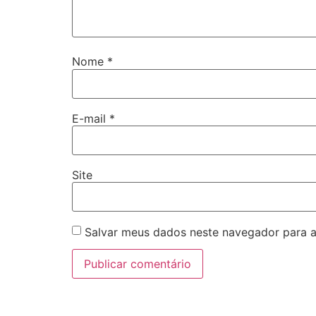
Nome
*
E-mail
*
Site
Salvar meus dados neste navegador para a