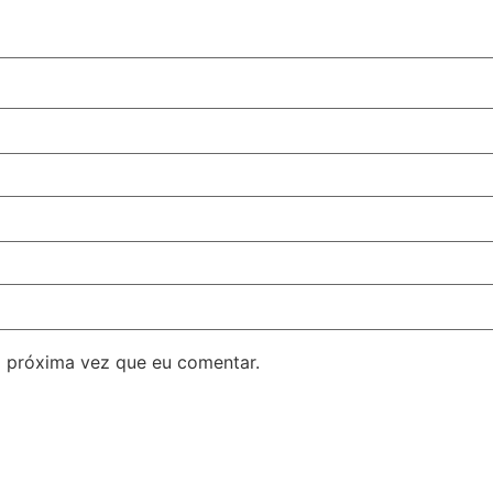
 próxima vez que eu comentar.