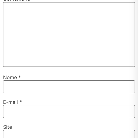
Nome
*
E-mail
*
Site