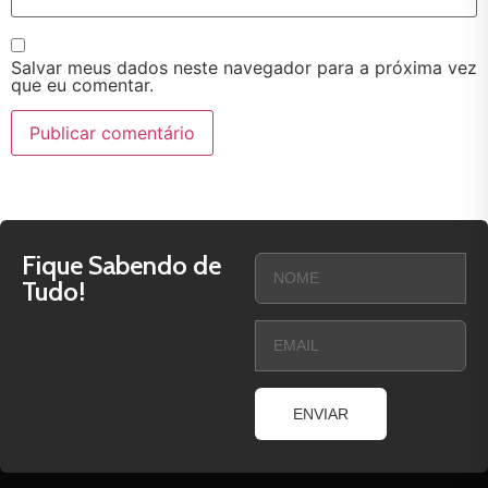
Salvar meus dados neste navegador para a próxima vez
que eu comentar.
Fique Sabendo de
Tudo!
ENVIAR