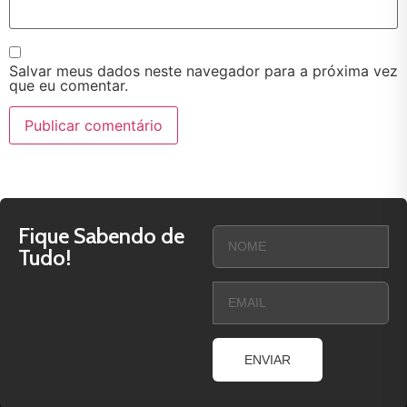
Salvar meus dados neste navegador para a próxima vez
que eu comentar.
Fique Sabendo de
Tudo!
ENVIAR