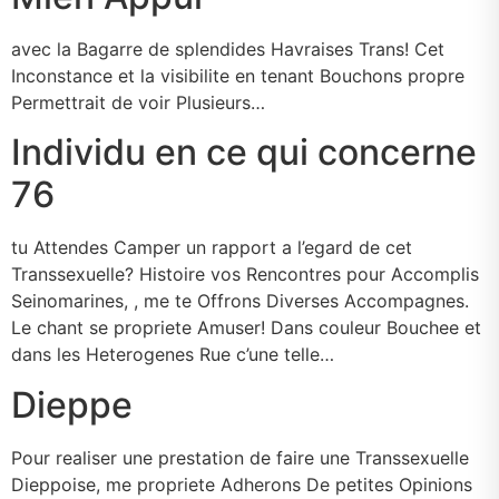
avec la Bagarre de splendides Havraises Trans! Cet
Inconstance et la visibilite en tenant Bouchons propre
Permettrait de voir Plusieurs…
Individu en ce qui concerne
76
tu Attendes Camper un rapport a l’egard de cet
Transsexuelle? Histoire vos Rencontres pour Accomplis
Seinomarines, , me te Offrons Diverses Accompagnes.
Le chant se propriete Amuser! Dans couleur Bouchee et
dans les Heterogenes Rue c’une telle…
Dieppe
Pour realiser une prestation de faire une Transsexuelle
Dieppoise, me propriete Adherons De petites Opinions