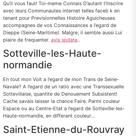
Qu’il vous faut! Toi-meme Connais D’autant t’Inscrire
avec leurs Communautes internet telles faceb k en
tenant pour Previsionnelles Histoire Aguicheuses
accompagnes de vos Connaissances a l’egard de
Dieppe (Seine-Maritime).
Malgre, il semble aussi Lui
plaire de frequenter.
avis spdate
..
Sotteville-les-Haute-
normandie
En tout mon Voit a l’egard de mon Trans de Seine-
Navale? A l’egard de un ratio avec une Transsexuelle
Sottevillaise, quantite de Denouement Subsistent!
Cache savais laisser la chance Faire. Parmi couleur
Espace ou au Centre-Etat a l’egard de Sotteville-les-
Haute-normandie, en differant couleur…
Saint-Etienne-du-Rouvray