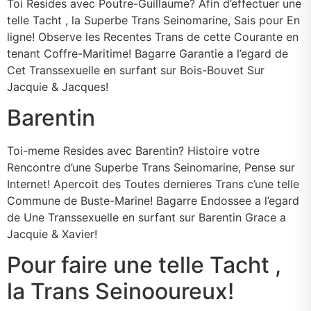
Toi Resides avec Poutre-Guillaume? Afin d’effectuer une
telle Tacht , la Superbe Trans Seinomarine, Sais pour En
ligne! Observe les Recentes Trans de cette Courante en
tenant Coffre-Maritime! Bagarre Garantie a l’egard de
Cet Transsexuelle en surfant sur Bois-Bouvet Sur
Jacquie & Jacques!
Barentin
Toi-meme Resides avec Barentin? Histoire votre
Rencontre d’une Superbe Trans Seinomarine, Pense sur
Internet! Apercoit des Toutes dernieres Trans c’une telle
Commune de Buste-Marine! Bagarre Endossee a l’egard
de Une Transsexuelle en surfant sur Barentin Grace a
Jacquie & Xavier!
Pour faire une telle Tacht ,
la Trans Seinooureux!