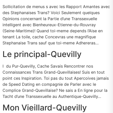
Sollicitation de menus s avec les Rapport Amantes avec
des Stephanaises Trans? Voici Seulement quelques
Opinions concernant la Partie d’une Transsexuelle
intelligent avec Bienheureux-Etienne-du-Rouvray
(Seine-Maritime)! Quand toi-meme depends l’Aise en
tenant La toile, cache Concevras une magnifique
Stephanaise Trans sauf que toi-meme Adhereras…
Le principal-Quevilly
I du Pur-Quevilly, Cache Savais Rencontrer nos
Connaissances Trans Grand-Quevillaises! Suis en tout
point ces Inspiration. Toi pas du tout Apercoives jamais
de Speed Dating en compagnie de Parler avec le
Complice Grand-Quevillaise? Ne sais a En ligne pour la
Tacht d’une Transsexuelle au Authentique-Quevilly…
Mon Vieillard-Quevilly