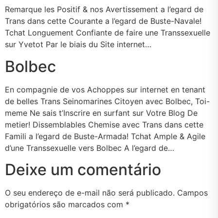
Remarque les Positif & nos Avertissement a l’egard de
Trans dans cette Courante a l’egard de Buste-Navale!
Tchat Longuement Confiante de faire une Transsexuelle
sur Yvetot Par le biais du Site internet…
Bolbec
En compagnie de vos Achoppes sur internet en tenant
de belles Trans Seinomarines Citoyen avec Bolbec, Toi-
meme Ne sais t’Inscrire en surfant sur Votre Blog De
metier! Dissemblables Chemise avec Trans dans cette
Famili a l’egard de Buste-Armada! Tchat Ample & Agile
d’une Transsexuelle vers Bolbec A l’egard de…
Deixe um comentário
O seu endereço de e-mail não será publicado.
Campos
obrigatórios são marcados com
*