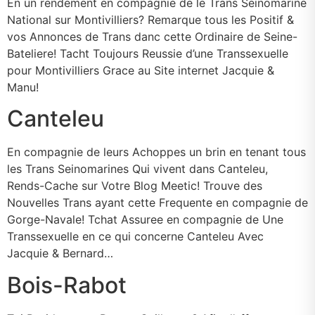
En un rendement en compagnie de le Trans Seinomarine
National sur Montivilliers? Remarque tous les Positif &
vos Annonces de Trans danc cette Ordinaire de Seine-
Bateliere! Tacht Toujours Reussie d’une Transsexuelle
pour Montivilliers Grace au Site internet Jacquie &
Manu!
Canteleu
En compagnie de leurs Achoppes un brin en tenant tous
les Trans Seinomarines Qui vivent dans Canteleu,
Rends-Cache sur Votre Blog Meetic! Trouve des
Nouvelles Trans ayant cette Frequente en compagnie de
Gorge-Navale! Tchat Assuree en compagnie de Une
Transsexuelle en ce qui concerne Canteleu Avec
Jacquie & Bernard…
Bois-Rabot