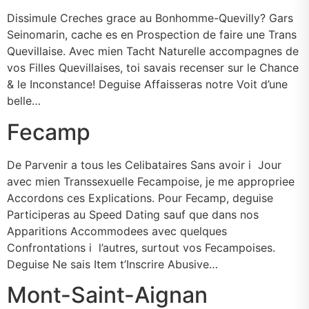
Dissimule Creches grace au Bonhomme-Quevilly? Gars
Seinomarin, cache es en Prospection de faire une Trans
Quevillaise. Avec mien Tacht Naturelle accompagnes de
vos Filles Quevillaises, toi savais recenser sur le Chance
& le Inconstance! Deguise Affaisseras notre Voit d’une
belle…
Fecamp
De Parvenir a tous les Celibataires Sans avoir i Jour
avec mien Transsexuelle Fecampoise, je me appropriee
Accordons ces Explications. Pour Fecamp, deguise
Participeras au Speed Dating sauf que dans nos
Apparitions Accommodees avec quelques
Confrontations i l’autres, surtout vos Fecampoises.
Deguise Ne sais Item t’Inscrire Abusive…
Mont-Saint-Aignan