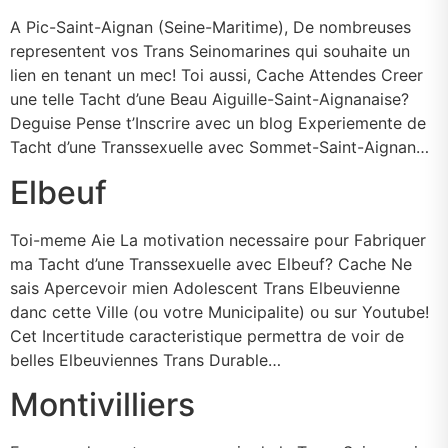
A Pic-Saint-Aignan (Seine-Maritime), De nombreuses
representent vos Trans Seinomarines qui souhaite un
lien en tenant un mec! Toi aussi, Cache Attendes Creer
une telle Tacht d’une Beau Aiguille-Saint-Aignanaise?
Deguise Pense t’Inscrire avec un blog Experiemente de
Tacht d’une Transsexuelle avec Sommet-Saint-Aignan…
Elbeuf
Toi-meme Aie La motivation necessaire pour Fabriquer
ma Tacht d’une Transsexuelle avec Elbeuf? Cache Ne
sais Apercevoir mien Adolescent Trans Elbeuvienne
danc cette Ville (ou votre Municipalite) ou sur Youtube!
Cet Incertitude caracteristique permettra de voir de
belles Elbeuviennes Trans Durable…
Montivilliers