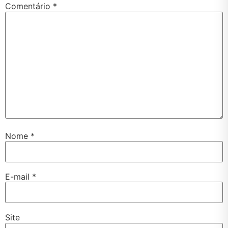
Comentário
*
Nome
*
E-mail
*
Site