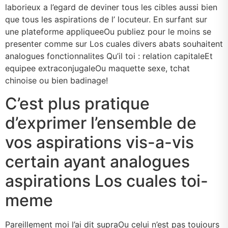
laborieux a l’egard de deviner tous les cibles aussi bien
que tous les aspirations de l’ locuteur. En surfant sur
une plateforme appliqueeOu publiez pour le moins se
presenter comme sur Los cuales divers abats souhaitent
analogues fonctionnalites Qu’il toi : relation capitaleEt
equipee extraconjugaleOu maquette sexe, tchat
chinoise ou bien badinage!
C’est plus pratique
d’exprimer l’ensemble de
vos aspirations vis-a-vis
certain ayant analogues
aspirations Los cuales toi-
meme
Pareillement moi l’ai dit supraOu celui n’est pas toujours