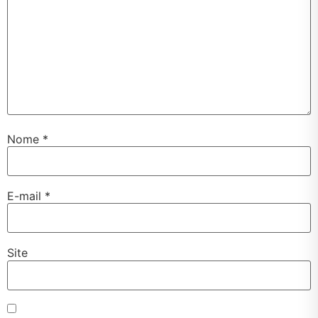
Nome
*
E-mail
*
Site