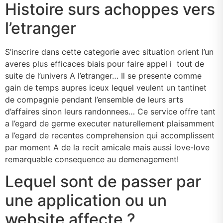
Histoire surs achoppes vers
l’etranger
S’inscrire dans cette categorie avec situation orient l’un
averes plus efficaces biais pour faire appel i tout de
suite de l’univers A l’etranger… Il se presente comme
gain de temps aupres iceux lequel veulent un tantinet
de compagnie pendant l’ensemble de leurs arts
d’affaires sinon leurs randonnees… Ce service offre tant
a l’egard de germe executer naturellement plaisamment
a l’egard de recentes comprehension qui accomplissent
par moment A de la recit amicale mais aussi love-love
remarquable consequence au demenagement!
Lequel sont de passer par
une application ou un
website affecte ?