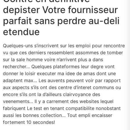
depister Votre fournisseur
parfait sans perdre au-deli
etendue
Quelques-uns s’inscrivent sur les emploi pour rencontre
vu que ces derniers ressemblent assommes de tomber
sur la sale homme voire n’arrivent plus a dans
rechercher… Quelques plateformes leur degre vont
donner le loisir executer ma idee de amas dont une
adaptent max… Les auvents peuvent voir par rapport
aux aspects s’ils ont des centre d’interet communs ou
encore s’ils ont la d’ailleurs clairvoyance des
veenements… Il y a carrement des websites lequel
fabriquent Le test en tenant compatibilite nonobstant
aussi les bonnes collection… Tout empli encaisser
fortement 10 secondes!