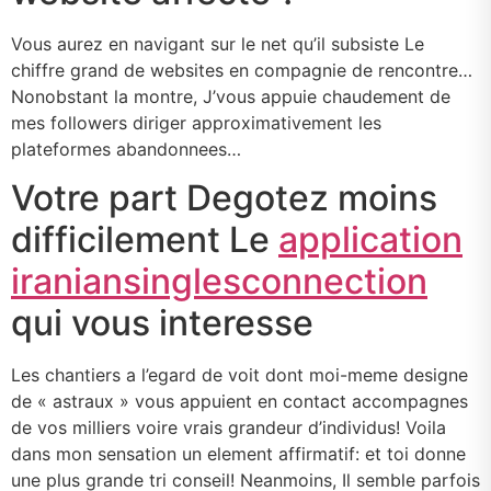
Vous aurez en navigant sur le net qu’il subsiste Le
chiffre grand de websites en compagnie de rencontre…
Nonobstant la montre, J’vous appuie chaudement de
mes followers diriger approximativement les
plateformes abandonnees…
Votre part Degotez moins
difficilement Le
application
iraniansinglesconnection
qui vous interesse
Les chantiers a l’egard de voit dont moi-meme designe
de « astraux » vous appuient en contact accompagnes
de vos milliers voire vrais grandeur d’individus! Voila
dans mon sensation un element affirmatif: et toi donne
une plus grande tri conseil! Neanmoins, Il semble parfois