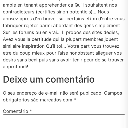
ample en tenant apprehender ca Qu’il souhaitent nos
contradicteurs (certifies sinon potentiels)… Nous
abusez apres d’en braver sur certains et/ou d’entre vous
fabriquer rejeter parmi abordant des gens simplement
Sur les forums ou en vrai… I propos des sites dedies,
Avez vous la certitude qui la plupart membres jouent
similaire inspiration Qu’il toi… Votre part vous trouvez
etre du coup mieux pour l’aise nonobstant alleguer vos
desirs sans beni puis sans avoir tenir peur de se trouver
approfondi!
Deixe um comentário
O seu endereço de e-mail não será publicado.
Campos
obrigatórios são marcados com
*
Comentário
*