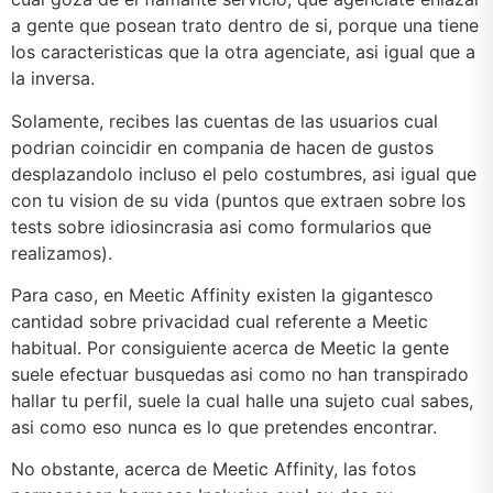
a gente que posean trato dentro de si, porque una tiene
los caracteristicas que la otra agenciate, asi­ igual que a
la inversa.
Solamente, recibes las cuentas de las usuarios cual
podrian coincidir en compania de hacen de gustos
desplazandolo incluso el pelo costumbres, asi igual que
con tu vision de su vida (puntos que extraen sobre los
tests sobre idiosincrasia asi­ como formularios que
realizamos).
Para caso, en Meetic Affinity existen la gigantesco
cantidad sobre privacidad cual referente a Meetic
habitual. Por consiguiente acerca de Meetic la gente
suele efectuar busquedas asi­ como no han transpirado
hallar tu perfil, suele la cual halle una sujeto cual sabes,
asi­ como eso nunca es lo que pretendes encontrar.
No obstante, acerca de Meetic Affinity, las fotos