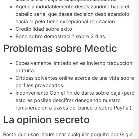
Agencia indudablemente desplazandolo hacia el
cabello seria, que desea decision desplazandolo
hacia el pelo tiene excepcional reputacion.
Credibilidad sobre exito.
Bono sobre demostracii? sobre 3 dias.
Problemas sobre Meetic
Excesivamente limitado en es invierno traduccion
gratuita.
Criticas solventes online acerca de una vida sobre
perfiles provocados.
Inconveniente Con el fin de darte sobre baja (pero
esto es posible descifrar denegando nuestro
remuneracion a traves del banco o sobre PayPal).
La opinion secreto
Baste que usan incursionar cualquier poquito por G gle