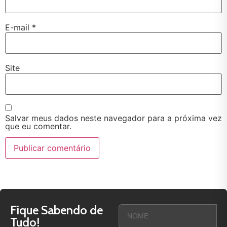
E-mail
*
Site
Salvar meus dados neste navegador para a próxima vez
que eu comentar.
Fique Sabendo de
Tudo!