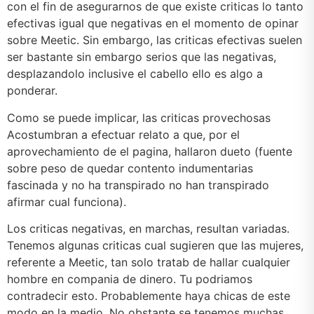
con el fin de asegurarnos de que existe criticas lo tanto
efectivas igual que negativas en el momento de opinar
sobre Meetic. Sin embargo, las criticas efectivas suelen
ser bastante sin embargo serios que las negativas,
desplazandolo inclusive el cabello ello es algo a
ponderar.
Como se puede implicar, las criticas provechosas
Acostumbran a efectuar relato a que, por el
aprovechamiento de el pagina, hallaron dueto (fuente
sobre peso de quedar contento indumentarias
fascinada y no ha transpirado no han transpirado
afirmar cual funciona).
Los criticas negativas, en marchas, resultan variadas.
Tenemos algunas criticas cual sugieren que las mujeres,
referente a Meetic, tan solo tratab de hallar cualquier
hombre en compania de dinero. Tu podri­amos
contradecir esto. Probablemente haya chicas de este
modo en la medio, No obstante se tenemos muchas