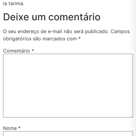
la tarima.
Deixe um comentário
O seu endereço de e-mail não será publicado.
Campos
obrigatórios são marcados com
*
Comentário
*
Nome
*