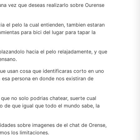
una vez que deseas realizarlo sobre Ourense
ia el pelo la cual entienden, tambien estaran
mientas para bici del lugar para tapar la
lazandolo hacia el pelo relajadamente, y que
rensano.
ue usan cosa que identificaras corto en uno
n esa persona en donde nos existiran de
que no solo podrias chatear, suerte cual
 de que igual que todo el mundo sabe, la
idades sobre imagenes de el chat de Orense,
mos los limitaciones.