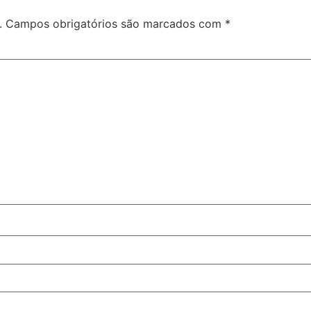
.
Campos obrigatórios são marcados com
*