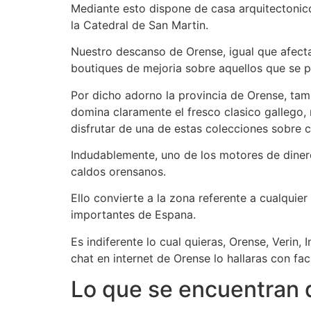
Mediante esto dispone de casa arquitectonic
la Catedral de San Martin.
Nuestro descanso de Orense, igual que afecta 
boutiques de mejoria sobre aquellos que se 
Por dicho adorno la provincia de Orense, tam
domina claramente el fresco clasico gallego,
disfrutar de una de estas colecciones sobr
Indudablemente, uno de los motores de dinero
caldos orensanos.
Ello convierte a la zona referente a cualquie
importantes de Espana.
Es indiferente lo cual quieras, Orense, Verin
chat en internet de Orense lo hallaras con faci
Lo que se encuentran 