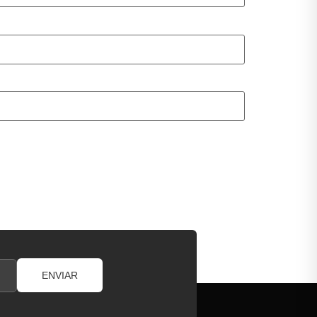
ENVIAR