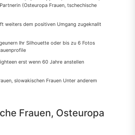
Partnerin (Osteuropa Frauen, tschechische
nft weiters dem positiven Umgang zugeknallt
eunern Ihr Silhouette oder bis zu 6 Fotos
auenprofile
ighteen erst wenn 60 Jahre anstellen
Frauen, slowakischen Frauen Unter anderem
che Frauen, Osteuropa