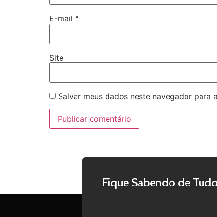
E-mail
*
Site
Salvar meus dados neste navegador para a
Fique Sabendo de Tudo