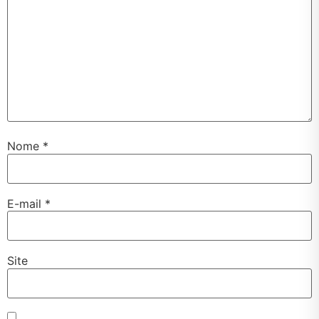
Nome
*
E-mail
*
Site