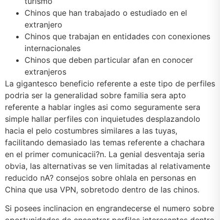
turismo
Chinos que han trabajado o estudiado en el
extranjero
Chinos que trabajan en entidades con conexiones
internacionales
Chinos que deben particular afan en conocer
extranjeros
La gigantesco beneficio referente a este tipo de perfiles
podri­a ser la generalidad sobre familia sera apto
referente a hablar ingles asi­ como seguramente sera
simple hallar perfiles con inquietudes desplazandolo
hacia el pelo costumbres similares a las tuyas,
facilitando demasiado las temas referente a chachara
en el primer comunicacii?n. La genial desventaja seri­a
obvia, las alternativas se ven limitadas al relativamente
reducido nA? consejos sobre ohlala en personas en
China que usa VPN, sobretodo dentro de las chinos.
Si posees inclinacion en engrandecerse el numero sobre