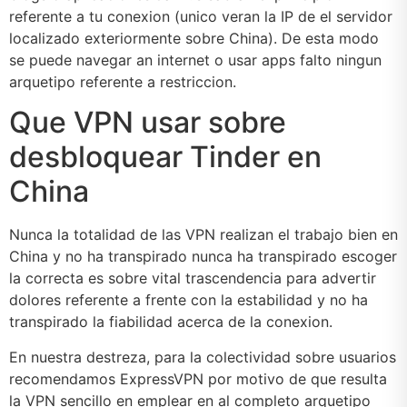
referente a tu conexion (unico veran la IP de el servidor
localizado exteriormente sobre China). De esta modo
se puede navegar an internet o usar apps falto ningun
arquetipo referente a restriccion.
Que VPN usar sobre
desbloquear Tinder en
China
Nunca la totalidad de las VPN realizan el trabajo bien en
China y no ha transpirado nunca ha transpirado escoger
la correcta es sobre vital trascendencia para advertir
dolores referente a frente con la estabilidad y no ha
transpirado la fiabilidad acerca de la conexion.
En nuestra destreza, para la colectividad sobre usuarios
recomendamos ExpressVPN por motivo de que resulta
la VPN sencillo en emplear en al completo arquetipo