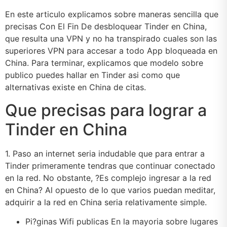
En este articulo explicamos sobre maneras sencilla que
precisas Con El Fin De desbloquear Tinder en China,
que resulta una VPN y no ha transpirado cuales son las
superiores VPN para accesar a todo App bloqueada en
China. Para terminar, explicamos que modelo sobre
publico puedes hallar en Tinder asi­ como que
alternativas existe en China de citas.
Que precisas para lograr a
Tinder en China
1. Paso an internet seri­a indudable que para entrar a
Tinder primeramente tendras que continuar conectado
en la red. No obstante, ?Es complejo ingresar a la red
en China? Al opuesto de lo que varios puedan meditar,
adquirir a la red en China seri­a relativamente simple.
Pi?ginas Wifi publicas En la mayoria sobre lugares