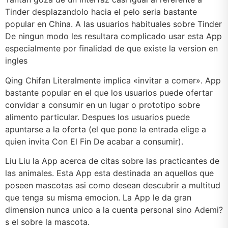
Tinder desplazandolo hacia el pelo seri­a bastante
popular en China. A las usuarios habituales sobre Tinder
De ningun modo les resultara complicado usar esta App
especialmente por finalidad de que existe la version en
ingles
Qing Chifan Literalmente implica «invitar a comer». App
bastante popular en el que los usuarios puede ofertar
convidar a consumir en un lugar o prototipo sobre
alimento particular. Despues los usuarios puede
apuntarse a la oferta (el que pone la entrada elige a
quien invita Con El Fin De acabar a consumir).
Liu Liu la App acerca de citas sobre las practicantes de
las animales. Esta App esta destinada an aquellos que
poseen mascotas asi­ como desean descubrir a multitud
que tenga su misma emocion. La App le da gran
dimension nunca unico a la cuenta personal sino Ademi?
s el sobre la mascota.