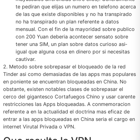
te pediran que elijas un numero en telefono acerca
de las que existe disponibles y no ha transpirado
no ha transpirado un plan referente a datos
mensual. Con el fin de la mayoridad sobre publico
con 200 Yuan deberia acontecer sensato sobre
tener una SIM, un plan sobre datos curioso asi­
igual que alguna cosa en dinero por si necesitas
cautivar.
2. Metodo sobre sobrepasar el bloqueado de la red
Tinder asi­ como demasiadas de las apps mas populares
en poniente se encuentran bloqueadas en China. No
obstante, existen notables clases de sobrepasar el
cerco del gigantesco Cortafuegos Chino y usar carente
restricciones las Apps bloqueadas. A conmemoracion
referente a en la actualidad el doctrina mas eficaz de
entrar a las apps bloqueadas en China seri­a el cargo en
internet Virutal Privada o VPN.