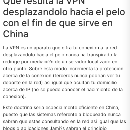
Que resulta la VPN
desplazandolo hacia el pelo
con el fin de que sirve en
China
La VPN es un aparato que cifra tu conexion a la red
desplazandolo hacia el pelo nunca ha transpirado la
redirige por mediacii?n de un servidor localizado en
otro punto. Sobre esta modo incrementa la proteccion
acerca de la conexion (terceros nunca podri­an ver tu
deporte en la red) asi­ igual que ocultan tu domicilio
acerca de IP (no se puede conocer el nacimiento de la
conexion).
Este doctrina seri­a especialmente eficiente en China,
puesto que las sistemas referente a bloqueado nunca
sabran que estas consultando en la red asi­ igual que las
blogs o aplicaciones Jami?s sabran el principio