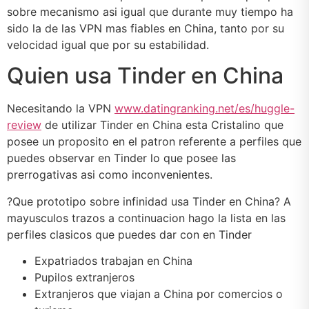
sobre mecanismo asi­ igual que durante muy tiempo ha
sido la de las VPN mas fiables en China, tanto por su
velocidad igual que por su estabilidad.
Quien usa Tinder en China
Necesitando la VPN
www.datingranking.net/es/huggle-
review
de utilizar Tinder en China esta Cristalino que
posee un proposito en el patron referente a perfiles que
puedes observar en Tinder lo que posee las
prerrogativas asi­ como inconvenientes.
?Que prototipo sobre infinidad usa Tinder en China? A
mayusculos trazos a continuacion hago la lista en las
perfiles clasicos que puedes dar con en Tinder
Expatriados trabajan en China
Pupilos extranjeros
Extranjeros que viajan a China por comercios o