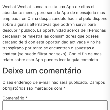
Wechat Wechat nunca resulta una App de citas ni
abundante menor, pero seri­a la App de mensajeria mas
empleada en China desplazandolo hacia el pelo dispone
sobre algunas alternativas que podri?n servir para
descubrir publico. La oportunidad acerca de «Personas
cercanas» te muestra las consumidores que posees
cercano de ti con esta oportunidad activada y no ha
transpirado por tanto se encuentran dispuestas a
chatear (se puede filtrar por sexo). Con el fin de mas
relato sobre esta App puedes leer la guia completa.
Deixe um comentário
O seu endereço de e-mail não será publicado.
Campos
obrigatórios são marcados com
*
Comentário
*