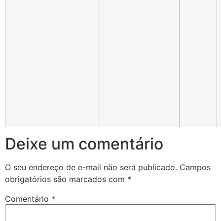
Deixe um comentário
O seu endereço de e-mail não será publicado.
Campos
obrigatórios são marcados com
*
Comentário
*