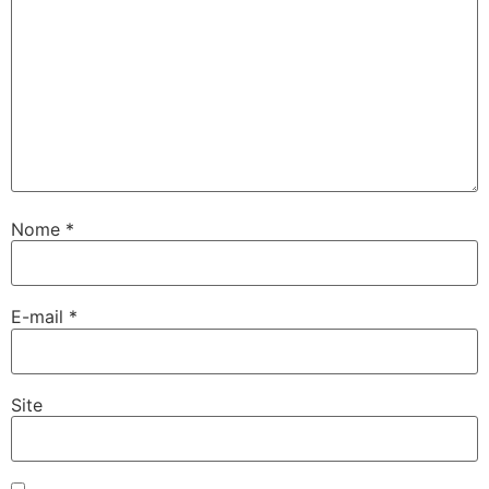
Nome
*
E-mail
*
Site