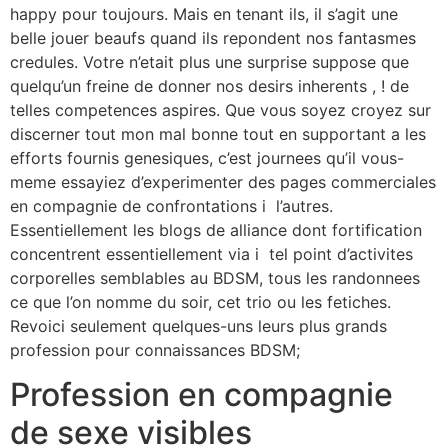
happy pour toujours. Mais en tenant ils, il s’agit une
belle jouer beaufs quand ils repondent nos fantasmes
credules. Votre n’etait plus une surprise suppose que
quelqu’un freine de donner nos desirs inherents , ! de
telles competences aspires. Que vous soyez croyez sur
discerner tout mon mal bonne tout en supportant a les
efforts fournis genesiques, c’est journees qu’il vous-
meme essayiez d’experimenter des pages commerciales
en compagnie de confrontations i l’autres.
Essentiellement les blogs de alliance dont fortification
concentrent essentiellement via i tel point d’activites
corporelles semblables au BDSM, tous les randonnees
ce que l’on nomme du soir, cet trio ou les fetiches.
Revoici seulement quelques-uns leurs plus grands
profession pour connaissances BDSM;
Profession en compagnie
de sexe visibles