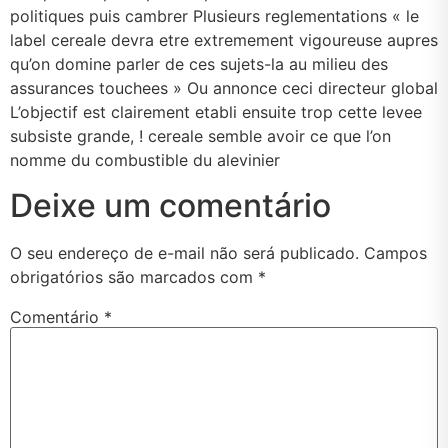
politiques puis cambrer Plusieurs reglementations « le
label cereale devra etre extremement vigoureuse aupres
qu’on domine parler de ces sujets-la au milieu des
assurances touchees » Ou annonce ceci directeur global
L’objectif est clairement etabli ensuite trop cette levee
subsiste grande, ! cereale semble avoir ce que l’on
nomme du combustible du alevinier
Deixe um comentário
O seu endereço de e-mail não será publicado.
Campos
obrigatórios são marcados com
*
Comentário
*