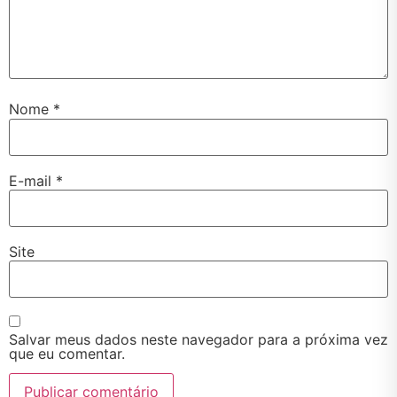
Nome
*
E-mail
*
Site
Salvar meus dados neste navegador para a próxima vez
que eu comentar.