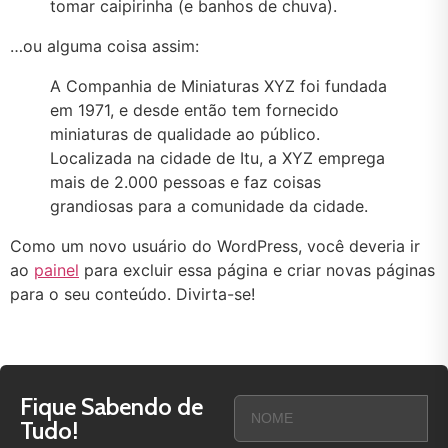
tomar caipirinha (e banhos de chuva).
…ou alguma coisa assim:
A Companhia de Miniaturas XYZ foi fundada
em 1971, e desde então tem fornecido
miniaturas de qualidade ao público.
Localizada na cidade de Itu, a XYZ emprega
mais de 2.000 pessoas e faz coisas
grandiosas para a comunidade da cidade.
Como um novo usuário do WordPress, você deveria ir
ao
painel
para excluir essa página e criar novas páginas
para o seu conteúdo. Divirta-se!
Fique Sabendo de
Tudo!