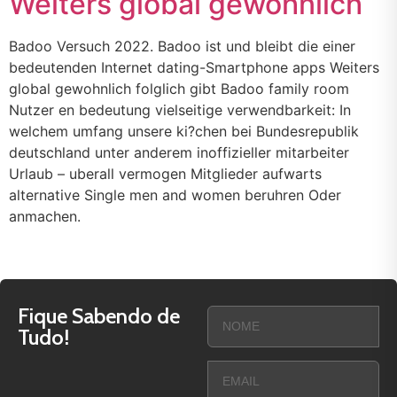
Weiters global gewohnlich
Badoo Versuch 2022. Badoo ist und bleibt die einer
bedeutenden Internet dating-Smartphone apps Weiters
global gewohnlich folglich gibt Badoo family room
Nutzer en bedeutung vielseitige verwendbarkeit: In
welchem umfang unsere ki?chen bei Bundesrepublik
deutschland unter anderem inoffizieller mitarbeiter
Urlaub – uberall vermogen Mitglieder aufwarts
alternative Single men and women beruhren Oder
anmachen.
Fique Sabendo de
Tudo!