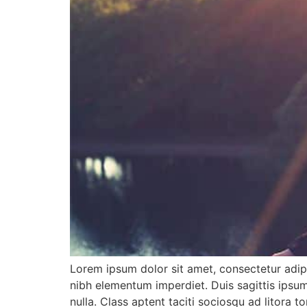
Lorem ipsum dolor sit amet, consectetur adipis
nibh elementum imperdiet. Duis sagittis ipsu
nulla. Class aptent taciti sociosqu ad litora 