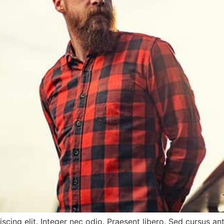
cing elit. Integer nec odio. Praesent libero. Sed cursus an